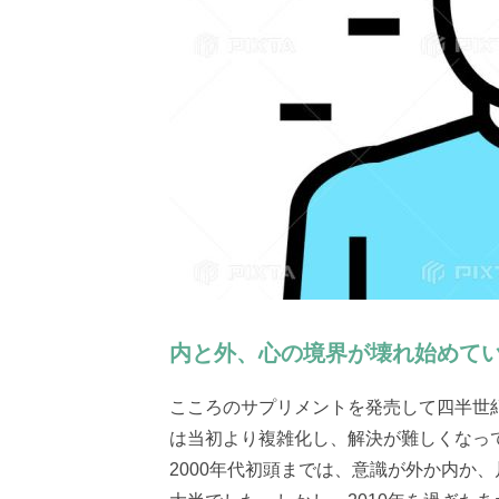
内と外、心の境界が壊れ始めて
こころのサプリメントを発売して四半世
は当初より複雑化し、解決が難しくなっ
2000年代初頭までは、意識が外か内か