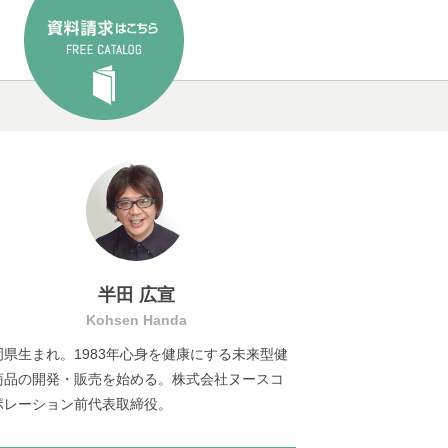
半田 広宣
Kohsen Handa
岡県生まれ。1983年心身を健康にする未来型健
商品の開発・販売を始める。株式会社ヌースコ
ポレーション前代表取締役。