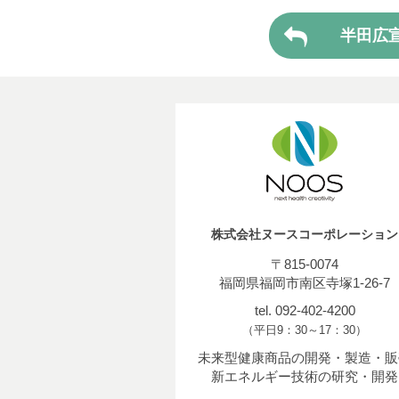
半田広
株式会社ヌースコーポレーション
〒815-0074
福岡県福岡市南区寺塚1-26-7
tel. 092-402-4200
（平日9：30～17：30）
未来型健康商品の開発・製造・販
新エネルギー技術の研究・開発