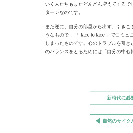
いく人たちもまたどんどん増えてくるで
ターンなのです。
また逆に、自分の部屋から出ず、引きこ
うなもので 、「 face to face 
しまったものです。心のトラブルを引き
のバランスをとるためには「自分の中心
新時代に必
自然のサイク