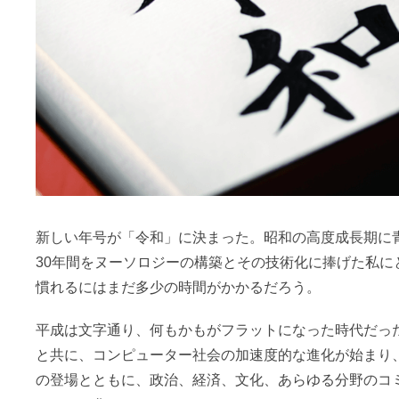
新しい年号が「令和」に決まった。昭和の高度成長期に
30年間をヌーソロジーの構築とその技術化に捧げた私に
慣れるにはまだ多少の時間がかかるだろう。
平成は文字通り、何もかもがフラットになった時代だった
と共に、コンピューター社会の加速度的な進化が始まり
の登場とともに、政治、経済、文化、あらゆる分野のコ