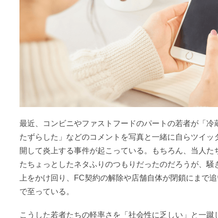
最近、コンビニやファストフードのパートの若者が「冷
たずらした」などのコメントを写真と一緒に自らツイッ
開して炎上する事件が起こっている。もちろん、当人た
たちょっとしたネタふりのつもりだったのだろうが、騒
上をかけ回り、FC契約の解除や店舗自体が閉鎖にまで
で至っている。
こうした若者たちの軽率さを「社会性に乏しい」と一蹴