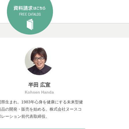
半田 広宣
Kohsen Handa
岡県生まれ。1983年心身を健康にする未来型健
商品の開発・販売を始める。株式会社ヌースコ
ポレーション前代表取締役。