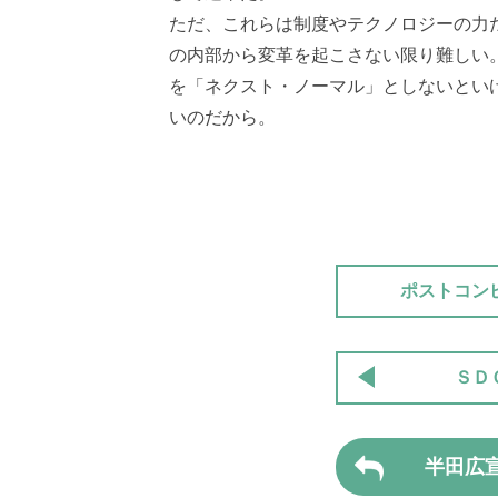
ただ、これらは制度やテクノロジーの力
の内部から変革を起こさない限り難しい
を「ネクスト・ノーマル」としないとい
いのだから。
ポストコン
ＳＤ
半田広