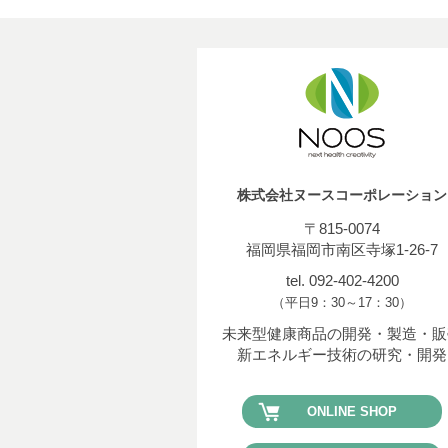
株式会社ヌースコーポレーション
〒815-0074
福岡県福岡市南区寺塚1-26-7
tel. 092-402-4200
（平日9：30～17：30）
未来型健康商品の開発・製造・販
新エネルギー技術の研究・開発
ONLINE SHOP