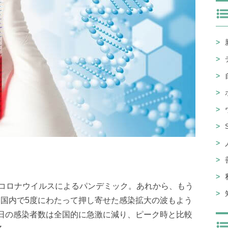
型コロナウイルスによるパンデミック。あれから、もう
。国内で5度にわたって押し寄せた感染拡大の波もよう
一日の感染者数は全国的に急激に減り、ピーク時と比較