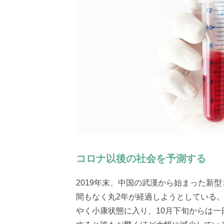
コロナ以後の社会を予測する
2019年末、中国の武漢から始まった新
間もなく丸2年が経過しようとしている
やく小康状態に入り、10月下旬からは