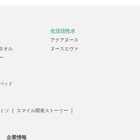
生活活性水
アクアヌース
タオル
ヌースエヴァ
ー
パッド
ミツ
スマイル開発ストーリー
企業情報