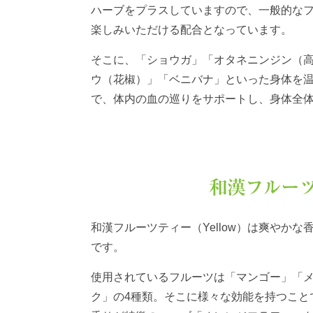
ハーブをプラスしていますので、一般的な
楽しみいただける配合となっています。
そこに、「ショウガ」「オタネニンジン（
ウ（花椒）」「ベニバナ」といった身体を
で、体内の血の巡りをサポートし、身体全
和漢フルーツ
和漢フルーツティー（Yellow）は爽やか
です。
使用されているフルーツは「マンゴー」「
ク」の4種類。そこに様々な効能を持つこと