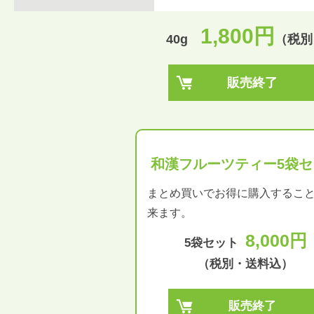
1,800円
40g
（税別
販売終了
和漢フルーツティー5袋セ
まとめ買いでお得に購入するこ
来ます。
8,000円
5袋セット
（税別・送料込）
販売終了