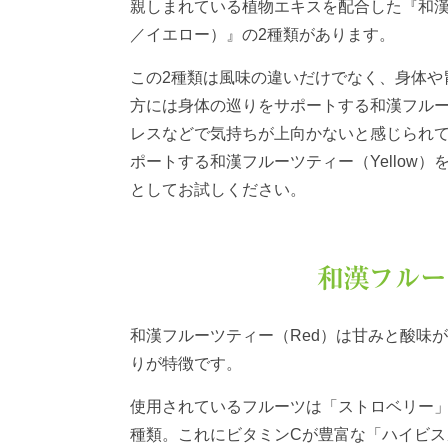
親しまれている植物エキスを配合した『和漢フ
／イエロー）』の2種類があります。
この2種類は風味の違いだけでなく、身体や
方には身体の巡りをサポートする和漢フルー
レスなどで気持ちが上向かないと感じられ
ポートする和漢フルーツティー（Yellow
としてお試しください。
和漢フルー
和漢フルーツティー（Red）は甘みと酸味
りが特徴です。
使用されているフルーツは「ストロベリー」
種類。これにビタミンCが豊富な「ハイビス