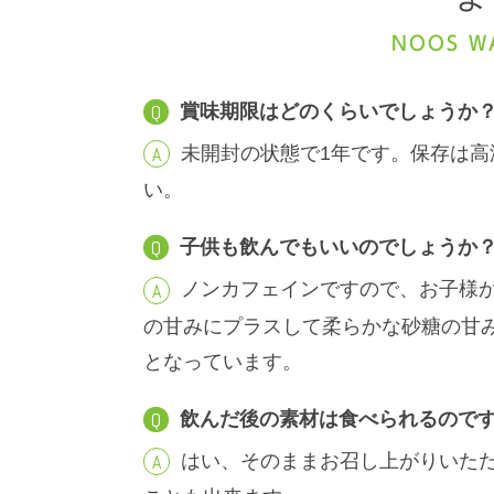
NOOS WA
賞味期限はどのくらいでしょうか
未開封の状態で1年です。保存は
い。
子供も飲んでもいいのでしょうか
ノンカフェインですので、お子様
の甘みにプラスして柔らかな砂糖の甘
となっています。
飲んだ後の素材は食べられるので
はい、そのままお召し上がりいた