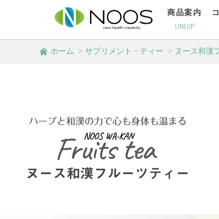
商品案内
LINEUP
ホーム
サプリメント・ティー
ヌース和漢
ハーブと和漢の力で心も身体も温まる
ヌース和漢フルーツティー